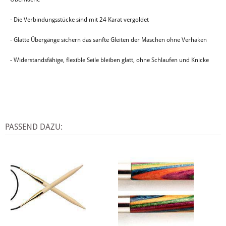
- Die Verbindungsstücke sind mit 24 Karat vergoldet
- Glatte Übergänge sichern das sanfte Gleiten der Maschen ohne Verhaken
- Widerstandsfähige, flexible Seile bleiben glatt, ohne Schlaufen und Knicke
PASSEND DAZU: