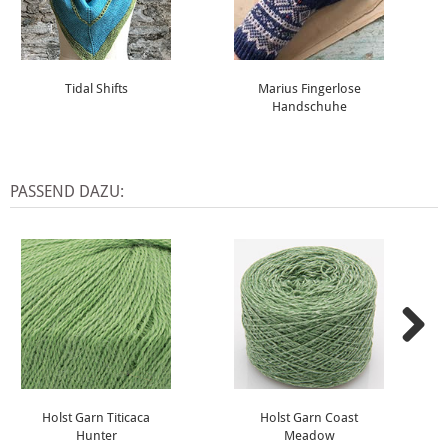
Tidal Shifts
Marius Fingerlose
Handschuhe
PASSEND DAZU:
Holst Garn Titicaca
Holst Garn Coast
Hunter
Meadow