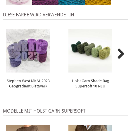
DIESE FARBE WIRD VERWENDET IN:
Stephen West MKAL 2023
Holst Garn Shade Bag
Geogradient Blattwerk
Supersoft 10 NEU
MODELLE MIT HOLST GARN SUPERSOFT: