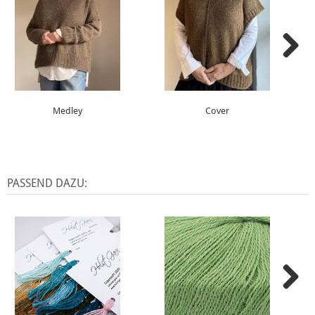
Medley
Cover
PASSEND DAZU: