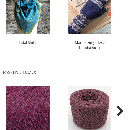
Tidal Shifts
Marius Fingerlose
Handschuhe
PASSEND DAZU: