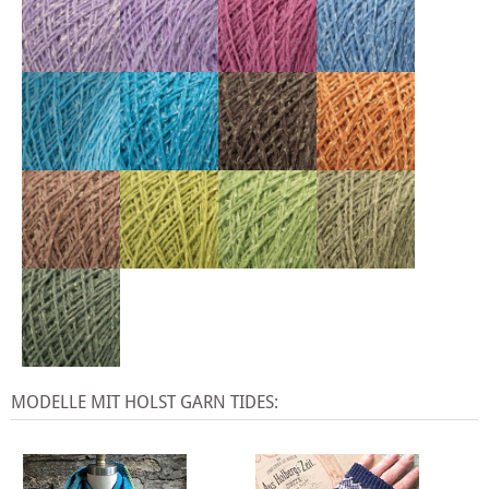
MODELLE MIT HOLST GARN TIDES: