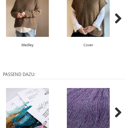
Medley
Cover
PASSEND DAZU: