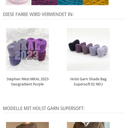
DIESE FARBE WIRD VERWENDET IN:
Stephen West MKAL 2023
Holst Garn Shade Bag
Geogradient Purple
Supersoft 02 NEU
MODELLE MIT HOLST GARN SUPERSOFT: