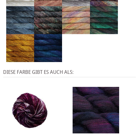
DIESE FARBE GIBT ES AUCH ALS: