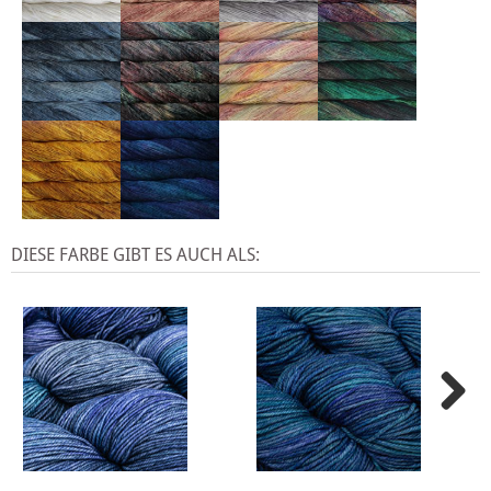
DIESE FARBE GIBT ES AUCH ALS: