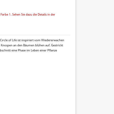
Farbe 1. Sehen Sie dazu die Details in der
ircle of Life ist inspiriert vom Wiedererwachen
e Knospen an den Bäumen blühen auf. Gestrickt
bschnitt eine Phase im Leben einer Pflanze