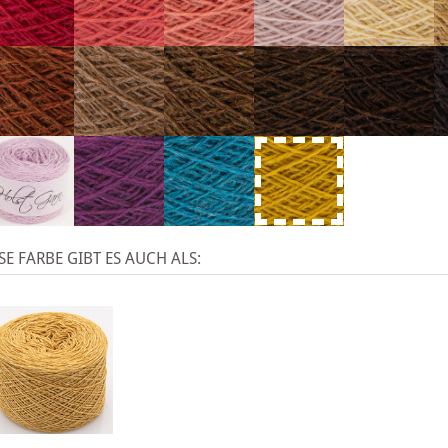
SE FARBE GIBT ES AUCH ALS: