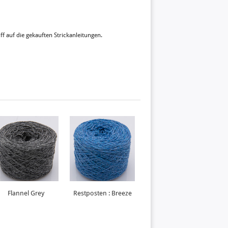
ff auf die gekauften Strickanleitungen.
Flannel Grey
Restposten : Breeze
Indigo