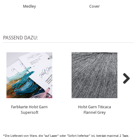
Medley
Cover
PASSEND DAZU:
Farbkarte Holst Garn
Holst Garn Titicaca
Supersoft
Flannel Grey
*Die Lieferzeit von Ware, die "auf Lager" oder "Sofort lieferbar" ist, beträgt maximal 2 Tage.