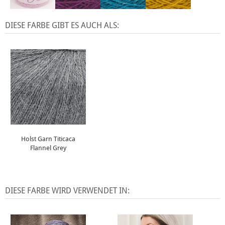
DIESE FARBE GIBT ES AUCH ALS:
Holst Garn Titicaca
Flannel Grey
DIESE FARBE WIRD VERWENDET IN: