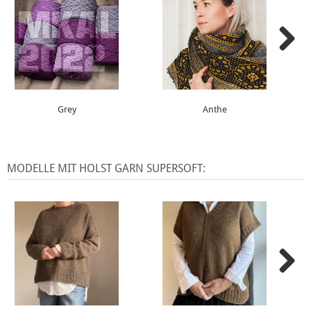
Grey
Anthe
MODELLE MIT HOLST GARN SUPERSOFT: