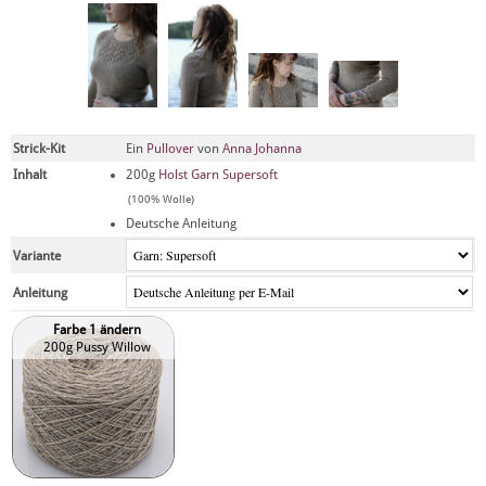
Strick-Kit
Ein
Pullover
von
Anna Johanna
Inhalt
200g
Holst Garn Supersoft
(100% Wolle)
Deutsche Anleitung
Variante
Anleitung
Farbe 1 ändern
200g Pussy Willow