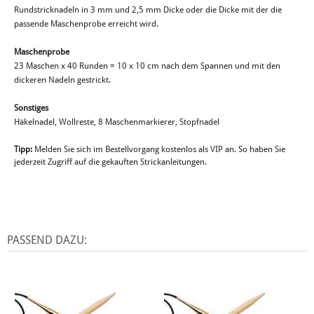
Rundstricknadeln in 3 mm und 2,5 mm Dicke oder die Dicke mit der die
passende Maschenprobe erreicht wird.
Maschenprobe
23 Maschen x 40 Runden = 10 x 10 cm nach dem Spannen und mit den
dickeren Nadeln gestrickt.
Sonstiges
Häkelnadel, Wollreste, 8 Maschenmarkierer, Stopfnadel
Tipp:
Melden Sie sich im Bestellvorgang kostenlos als VIP an. So haben Sie
jederzeit Zugriff auf die gekauften Strickanleitungen.
PASSEND DAZU: