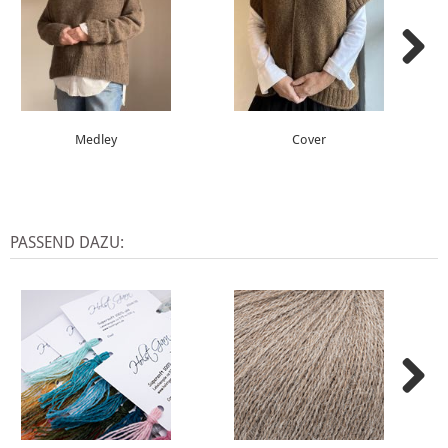
Medley
Cover
PASSEND DAZU: