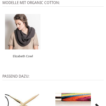
MODELLE MIT ORGANIC COTTON:
Elizabeth Cowl
PASSEND DAZU: