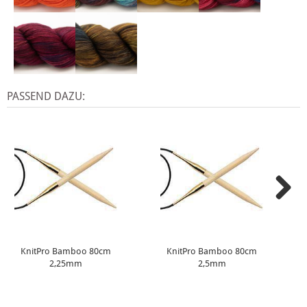
PASSEND DAZU:
KnitPro Bamboo 80cm
KnitPro Bamboo 80cm
2,25mm
2,5mm