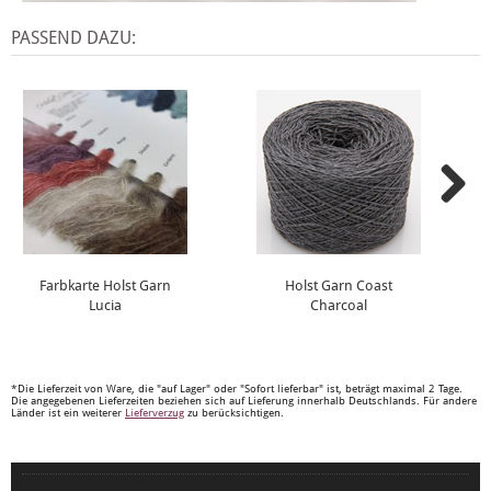
PASSEND DAZU:
Farbkarte Holst Garn
Holst Garn Coast
Lucia
Charcoal
*Die Lieferzeit von Ware, die "auf Lager" oder "Sofort lieferbar" ist, beträgt maximal 2 Tage.
Die angegebenen Lieferzeiten beziehen sich auf Lieferung innerhalb Deutschlands. Für andere
Länder ist ein weiterer
Lieferverzug
zu berücksichtigen.