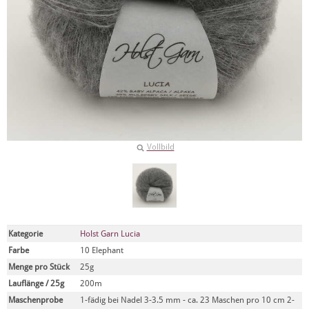
Vollbild
Kategorie
Holst Garn Lucia
Farbe
10 Elephant
Menge pro Stück
25g
Lauflänge / 25g
200m
Maschenprobe
1-fädig bei Nadel 3-3.5 mm - ca. 23 Maschen pro 10 cm 2-