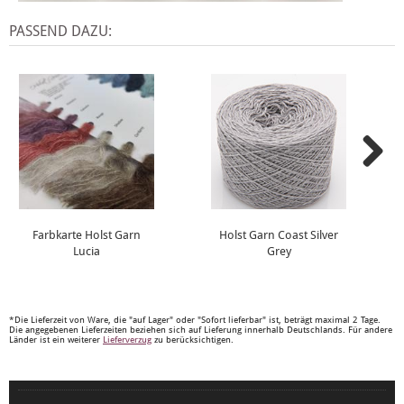
PASSEND DAZU:
Farbkarte Holst Garn
Holst Garn Coast Silver
Lucia
Grey
*Die Lieferzeit von Ware, die "auf Lager" oder "Sofort lieferbar" ist, beträgt maximal 2 Tage.
Die angegebenen Lieferzeiten beziehen sich auf Lieferung innerhalb Deutschlands. Für andere
Länder ist ein weiterer
Lieferverzug
zu berücksichtigen.