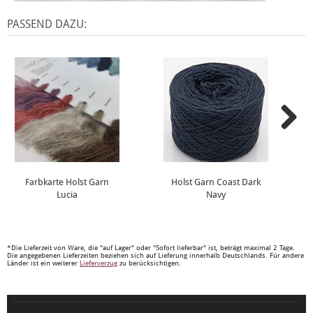
PASSEND DAZU:
Farbkarte Holst Garn
Holst Garn Coast Dark
Lucia
Navy
*Die Lieferzeit von Ware, die "auf Lager" oder "Sofort lieferbar" ist, beträgt maximal 2 Tage.
Die angegebenen Lieferzeiten beziehen sich auf Lieferung innerhalb Deutschlands. Für andere
Länder ist ein weiterer
Lieferverzug
zu berücksichtigen.