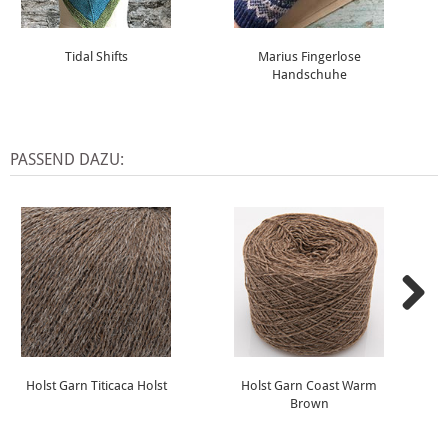
Tidal Shifts
Marius Fingerlose
Handschuhe
PASSEND DAZU:
Holst Garn Titicaca Holst
Holst Garn Coast Warm
Brown