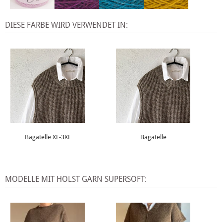
DIESE FARBE WIRD VERWENDET IN:
Bagatelle XL-3XL
Bagatelle
MODELLE MIT HOLST GARN SUPERSOFT: