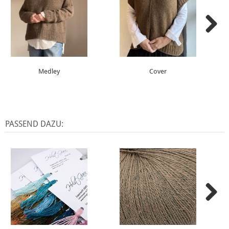
Medley
Cover
PASSEND DAZU: