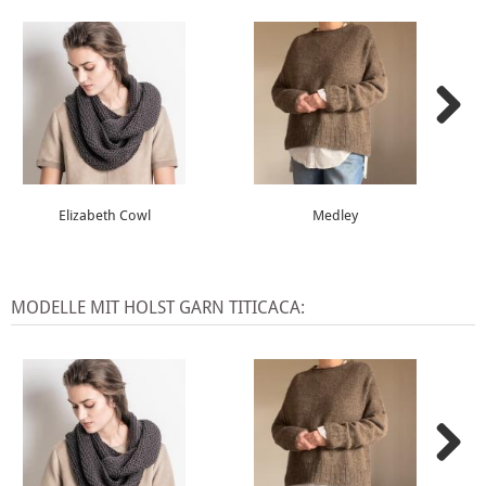
Elizabeth Cowl
Medley
MODELLE MIT HOLST GARN TITICACA: