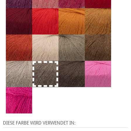
DIESE FARBE WIRD VERWENDET IN: