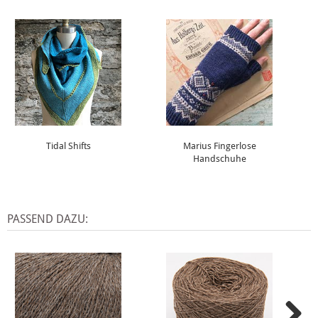
Tidal Shifts
Marius Fingerlose
Handschuhe
PASSEND DAZU: