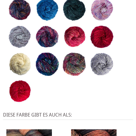
DIESE FARBE GIBT ES AUCH ALS: