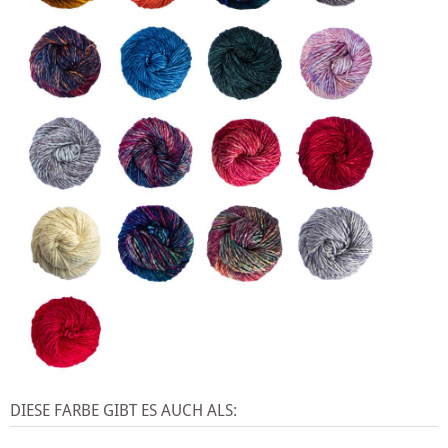
DIESE FARBE GIBT ES AUCH ALS: