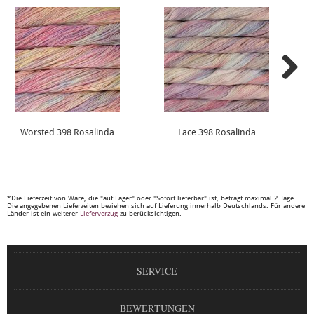
Worsted 398 Rosalinda
Lace 398 Rosalinda
*Die Lieferzeit von Ware, die "auf Lager" oder "Sofort lieferbar" ist, beträgt maximal 2 Tage.
Die angegebenen Lieferzeiten beziehen sich auf Lieferung innerhalb Deutschlands. Für andere
Länder ist ein weiterer
Lieferverzug
zu berücksichtigen.
SERVICE
BEWERTUNGEN