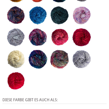
DIESE FARBE GIBT ES AUCH ALS: