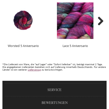
Worsted 5 Aniversario
Lace 5 Aniversario
*Die Lieferzeit von Ware, die "auf Lager" oder "Sofort lieferbar" ist, beträgt maximal 2 Tage.
Die angegebenen Lieferzeiten beziehen sich auf Lieferung innerhalb Deutschlands. Für andere
Länder ist ein weiterer
Lieferverzug
zu berücksichtigen.
SERVICE
BEWERTUNGEN