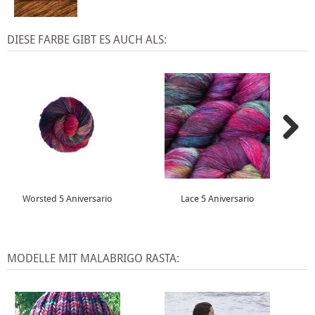
DIESE FARBE GIBT ES AUCH ALS:
Worsted 5 Aniversario
Lace 5 Aniversario
MODELLE MIT MALABRIGO RASTA: