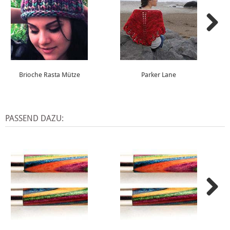
Brioche Rasta Mütze
Parker Lane
PASSEND DAZU: