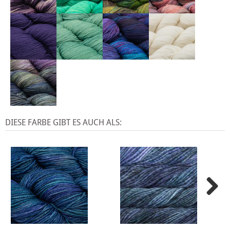
DIESE FARBE GIBT ES AUCH ALS: