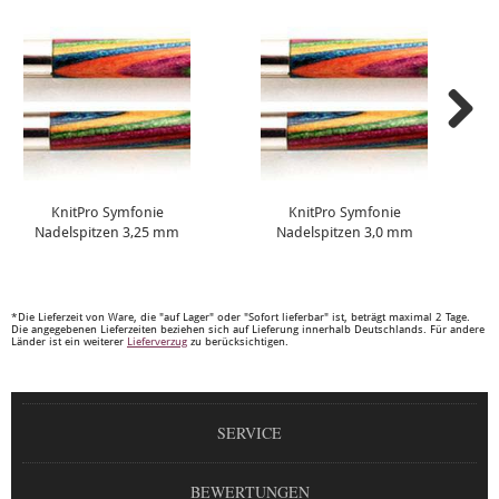
KnitPro Symfonie
KnitPro Symfonie
Nadelspitzen 3,25 mm
Nadelspitzen 3,0 mm
*Die Lieferzeit von Ware, die "auf Lager" oder "Sofort lieferbar" ist, beträgt maximal 2 Tage.
Die angegebenen Lieferzeiten beziehen sich auf Lieferung innerhalb Deutschlands. Für andere
Länder ist ein weiterer
Lieferverzug
zu berücksichtigen.
SERVICE
BEWERTUNGEN