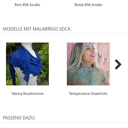
Rios 856 Azules
Rasta 856 Azules
MODELLE MIT MALABRIGO SOCK:
Skinny Roadrunner
Temperance Shawl KAL
PASSEND DAZU: