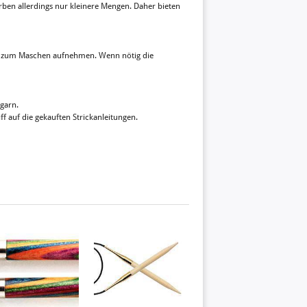
arben allerdings nur kleinere Mengen. Daher bieten
zum Maschen aufnehmen. Wenn nötig die
garn.
ff auf die gekauften Strickanleitungen.