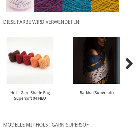
DIESE FARBE WIRD VERWENDET IN:
Holst Garn Shade Bag
Barkha (Supersoft)
Supersoft 04 NEU
MODELLE MIT HOLST GARN SUPERSOFT: