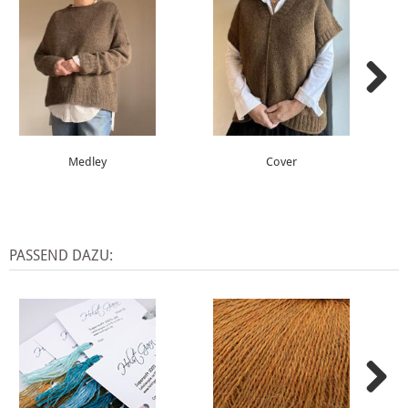
Medley
Cover
PASSEND DAZU: