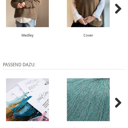
Medley
Cover
PASSEND DAZU: