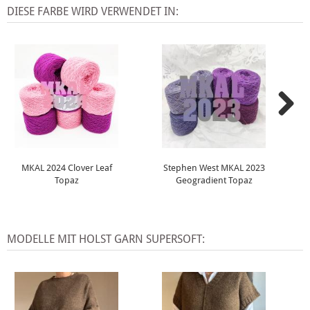
DIESE FARBE WIRD VERWENDET IN:
MKAL 2024 Clover Leaf
Stephen West MKAL 2023
Topaz
Geogradient Topaz
MODELLE MIT HOLST GARN SUPERSOFT: