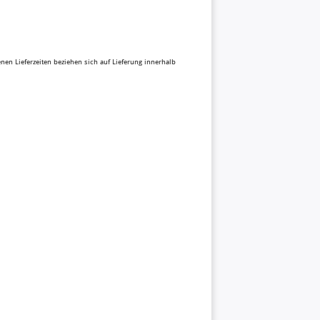
benen Lieferzeiten beziehen sich auf Lieferung innerhalb