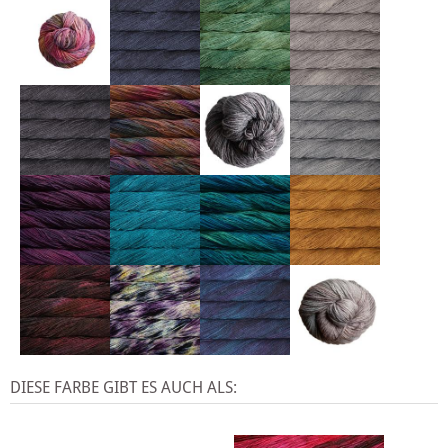
DIESE FARBE GIBT ES AUCH ALS: