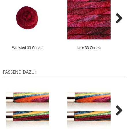
Worsted 33 Cereza
Lace 33 Cereza
PASSEND DAZU: