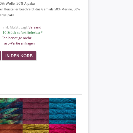
0% Wolle, 50% Alpaka
er Hersteller beschreibt das Garn als 50% Merino, 50%
abyalpaka
inkl. MwSt , zzgl.
Versand
10 Stück sofort lieferbar*
Ich benötige mehr
Farb-Partie anfragen