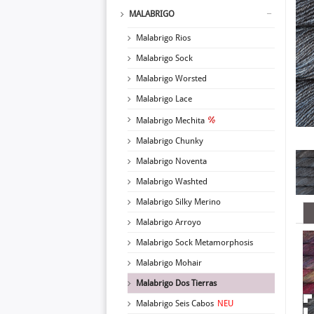
MALABRIGO
Malabrigo Rios
Malabrigo Sock
Malabrigo Worsted
Malabrigo Lace
Malabrigo Mechita
Malabrigo Chunky
Malabrigo Noventa
Malabrigo Washted
Malabrigo Silky Merino
Malabrigo Arroyo
Malabrigo Sock Metamorphosis
Malabrigo Mohair
Malabrigo Dos Tierras
Malabrigo Seis Cabos
NEU