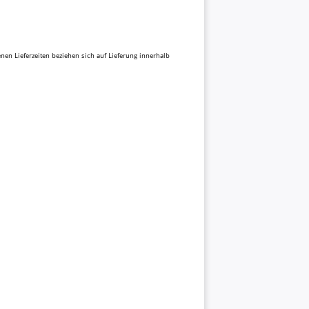
benen Lieferzeiten beziehen sich auf Lieferung innerhalb