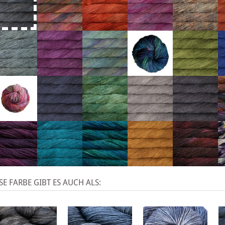
SE FARBE GIBT ES AUCH ALS: