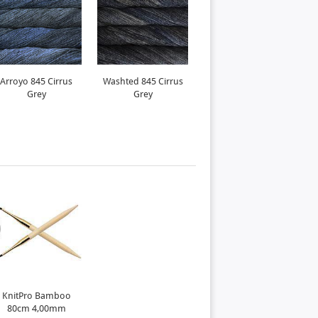
Arroyo 845 Cirrus
Washted 845 Cirrus
Grey
Grey
KnitPro Bamboo
80cm 4,00mm