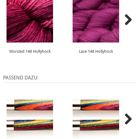
Worsted 148 Hollyhock
Lace 148 Hollyhock
PASSEND DAZU: