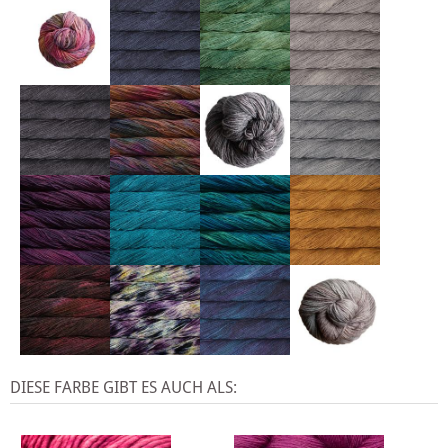
DIESE FARBE GIBT ES AUCH ALS: