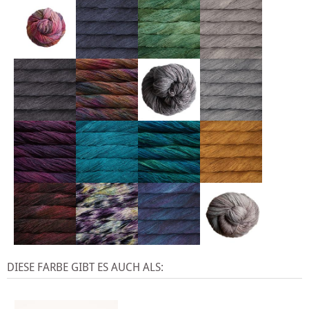
DIESE FARBE GIBT ES AUCH ALS: