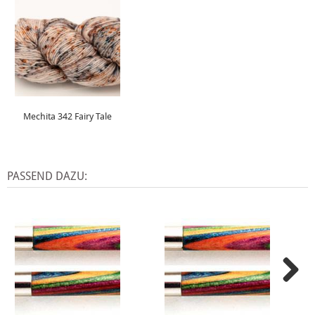
Mechita 342 Fairy Tale
PASSEND DAZU: