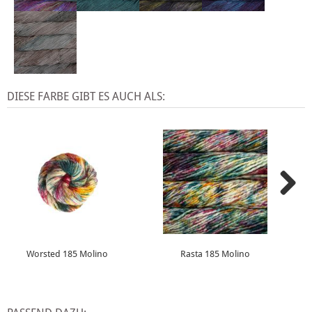
DIESE FARBE GIBT ES AUCH ALS:
Worsted 185 Molino
Rasta 185 Molino