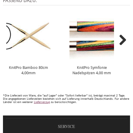
PASSEND DAZU:
KnitPro Bamboo 80cm
KnitPro Symfonie
4,00mm
Nadelspitzen 4,00 mm
*Die Lieferzeit von Ware, die "auf Lager" oder "Sofort lieferbar" ist, beträgt maximal 2 Tage.
Die angegebenen Lieferzeiten beziehen sich auf Lieferung innerhalb Deutschlands. Für andere
Länder ist ein weiterer
Lieferverzug
zu berücksichtigen.
SERVICE