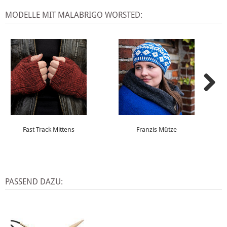
MODELLE MIT MALABRIGO WORSTED:
Fast Track Mittens
Franzis Mütze
PASSEND DAZU: