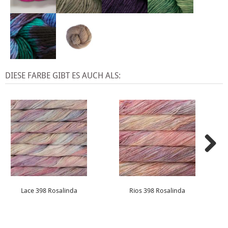
DIESE FARBE GIBT ES AUCH ALS:
Lace 398 Rosalinda
Rios 398 Rosalinda