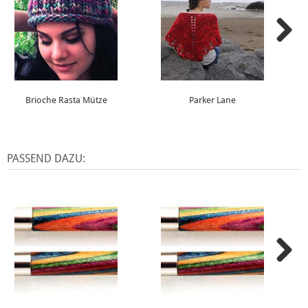
Brioche Rasta Mütze
Parker Lane
PASSEND DAZU: