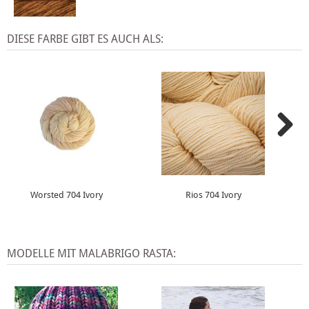
DIESE FARBE GIBT ES AUCH ALS:
Worsted 704 Ivory
Rios 704 Ivory
MODELLE MIT MALABRIGO RASTA: