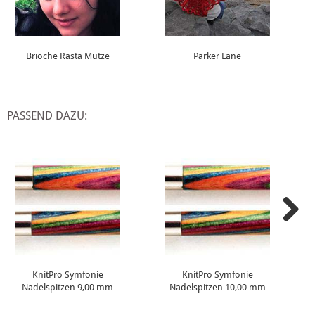
Brioche Rasta Mütze
Parker Lane
PASSEND DAZU:
KnitPro Symfonie
KnitPro Symfonie
Nadelspitzen 9,00 mm
Nadelspitzen 10,00 mm