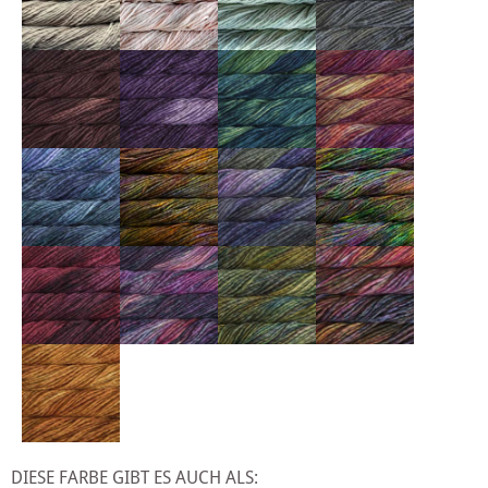
DIESE FARBE GIBT ES AUCH ALS: