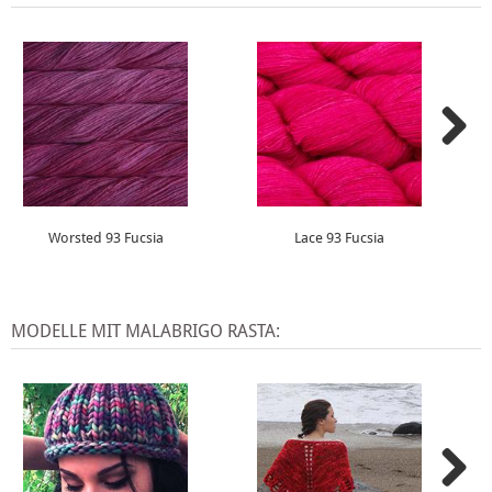
Worsted 93 Fucsia
Lace 93 Fucsia
MODELLE MIT MALABRIGO RASTA: