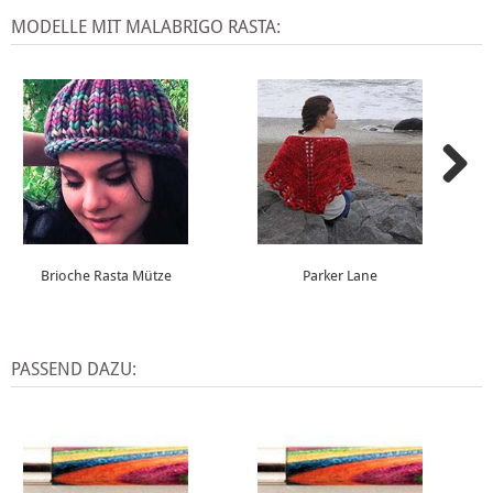
MODELLE MIT MALABRIGO RASTA:
Brioche Rasta Mütze
Parker Lane
PASSEND DAZU: