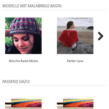
MODELLE MIT MALABRIGO RASTA:
Brioche Rasta Mütze
Parker Lane
PASSEND DAZU: