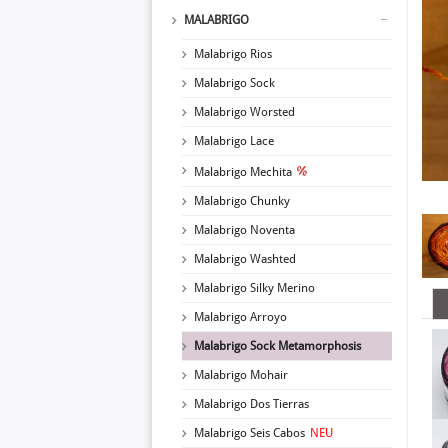
MALABRIGO
Malabrigo Rios
Malabrigo Sock
Malabrigo Worsted
Malabrigo Lace
Malabrigo Mechita
Malabrigo Chunky
Malabrigo Noventa
Malabrigo Washted
Malabrigo Silky Merino
Malabrigo Arroyo
Malabrigo Sock Metamorphosis
Malabrigo Mohair
Malabrigo Dos Tierras
Malabrigo Seis Cabos
NEU