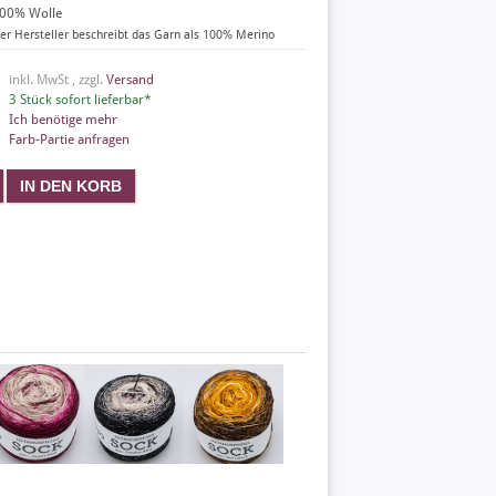
00% Wolle
er Hersteller beschreibt das Garn als 100% Merino
inkl. MwSt , zzgl.
Versand
3 Stück sofort lieferbar*
Ich benötige mehr
Farb-Partie anfragen