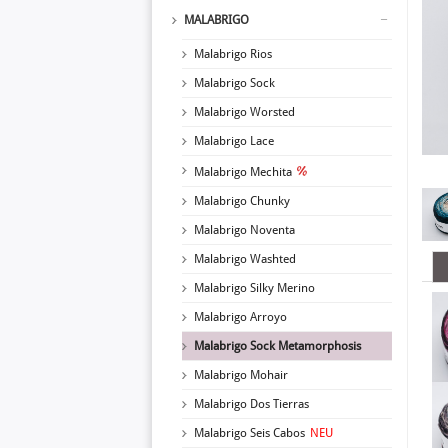
MALABRIGO
Malabrigo Rios
Malabrigo Sock
Malabrigo Worsted
Malabrigo Lace
Malabrigo Mechita
Malabrigo Chunky
Malabrigo Noventa
Malabrigo Washted
Malabrigo Silky Merino
Malabrigo Arroyo
Malabrigo Sock Metamorphosis
Malabrigo Mohair
Malabrigo Dos Tierras
Malabrigo Seis Cabos
NEU