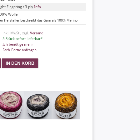
ight Fingering / 3 ply
Info
00% Wolle
er Hersteller beschreibt das Garn als 100% Merino
inkl. MwSt , zzgl.
Versand
5 Stück sofort lieferbar*
Ich benötige mehr
Farb-Partie anfragen