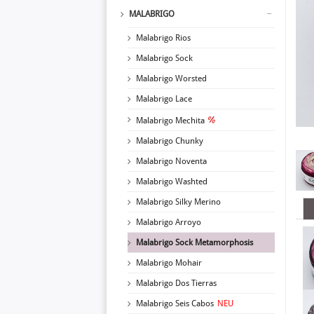
MALABRIGO
Malabrigo Rios
Malabrigo Sock
Malabrigo Worsted
Malabrigo Lace
Malabrigo Mechita
Malabrigo Chunky
Malabrigo Noventa
Malabrigo Washted
Malabrigo Silky Merino
Malabrigo Arroyo
Malabrigo Sock Metamorphosis
Malabrigo Mohair
Malabrigo Dos Tierras
Malabrigo Seis Cabos
NEU