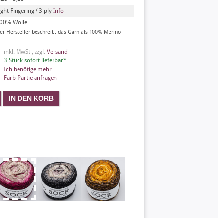
ight Fingering / 3 ply
Info
00% Wolle
er Hersteller beschreibt das Garn als 100% Merino
inkl. MwSt , zzgl.
Versand
3 Stück sofort lieferbar*
Ich benötige mehr
Farb-Partie anfragen