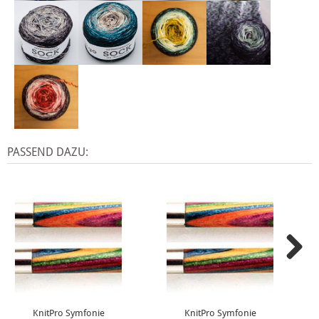
PASSEND DAZU:
KnitPro Symfonie
KnitPro Symfonie