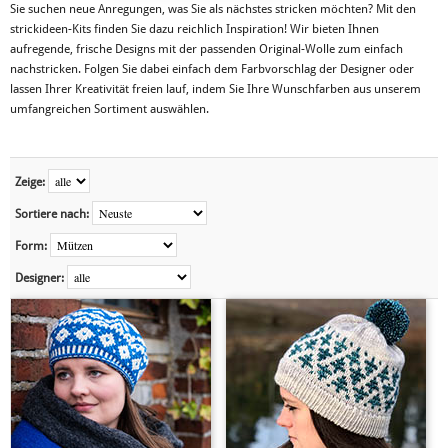
Sie suchen neue Anregungen, was Sie als nächstes stricken möchten? Mit den
strickideen-Kits finden Sie dazu reichlich Inspiration! Wir bieten Ihnen
aufregende, frische Designs mit der passenden Original-Wolle zum einfach
nachstricken. Folgen Sie dabei einfach dem Farbvorschlag der Designer oder
lassen Ihrer Kreativität freien lauf, indem Sie Ihre Wunschfarben aus unserem
umfangreichen Sortiment auswählen.
Zeige:
Sortiere nach:
Form:
Designer: