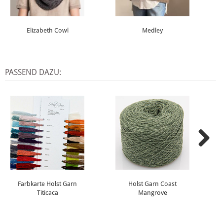
Elizabeth Cowl
Medley
PASSEND DAZU:
Farbkarte Holst Garn
Holst Garn Coast
Titicaca
Mangrove