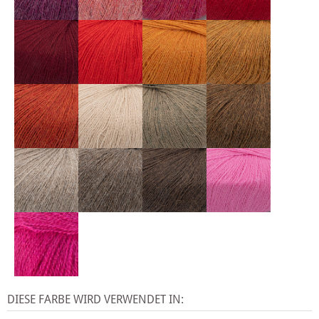
DIESE FARBE WIRD VERWENDET IN: