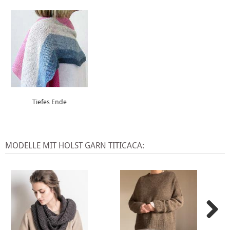
Tiefes Ende
MODELLE MIT HOLST GARN TITICACA: