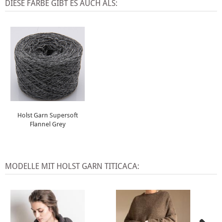
DIESE FARBE GIBT ES AUCH ALS:
Holst Garn Supersoft
Flannel Grey
MODELLE MIT HOLST GARN TITICACA: