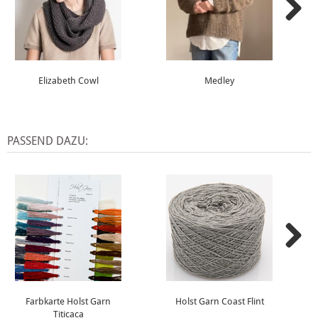
Elizabeth Cowl
Medley
PASSEND DAZU:
Farbkarte Holst Garn
Holst Garn Coast Flint
Titicaca