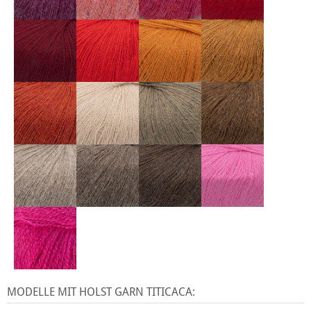
MODELLE MIT HOLST GARN TITICACA: