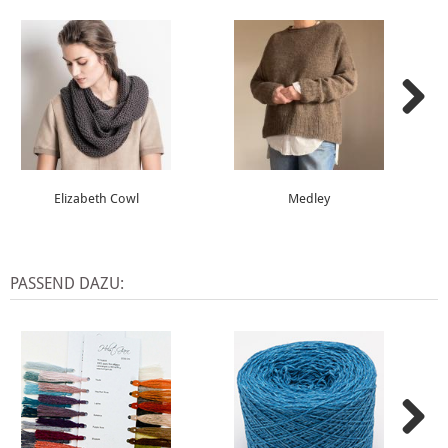
Elizabeth Cowl
Medley
PASSEND DAZU: