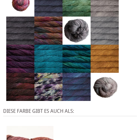
DIESE FARBE GIBT ES AUCH ALS: